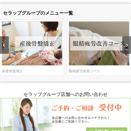
セラップグループのメニュー一覧
産後骨盤矯正
眼精疲労改善コース
セラップグループ店舗へのお問い合わせ