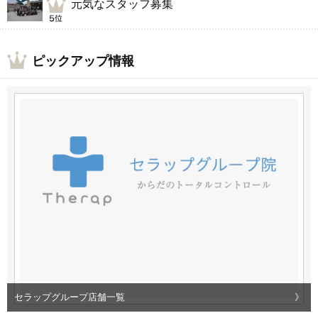
元気なスタッフ募集
ピックアップ情報
セラップグループ店舗一覧
》