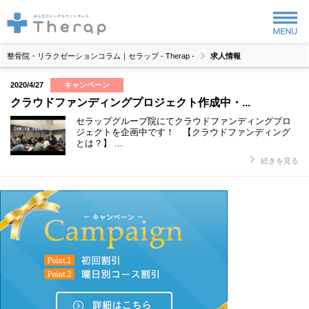
整骨院・リラクゼーションコラム｜セラップ - Therap -
求人情報
2020/4/27
キャンペーン
クラウドファンディングプロジェクト作成中・...
セラップグループ院にてクラウドファンディングプロ
ジェクトを企画中です！ 【クラウドファンディング
とは？】 ...
続きを見る