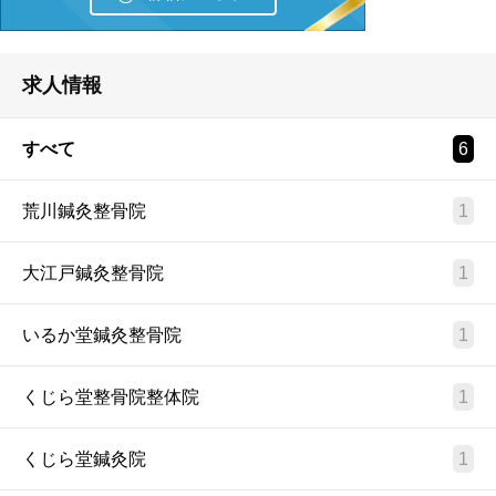
求人情報
すべて
6
荒川鍼灸整骨院
1
大江戸鍼灸整骨院
1
いるか堂鍼灸整骨院
1
くじら堂整骨院整体院
1
くじら堂鍼灸院
1