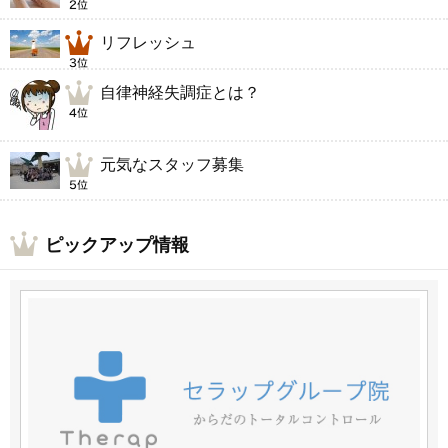
リフレッシュ
自律神経失調症とは？
元気なスタッフ募集
ピックアップ情報