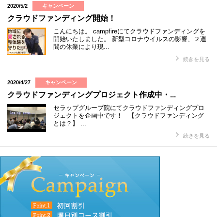
2020/5/2
キャンペーン
クラウドファンディング開始！
こんにちは。 campfireにてクラウドファンディングを
開始いたしました。 新型コロナウイルスの影響、２週
間の休業により現...
続きを見る
2020/4/27
キャンペーン
クラウドファンディングプロジェクト作成中・...
セラップグループ院にてクラウドファンディングプロ
ジェクトを企画中です！ 【クラウドファンディング
とは？】 ...
続きを見る