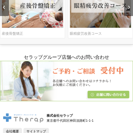
産後骨盤矯正
眼精疲労改善コース
セラップグループ店舗へのお問い合わせ
株式会社セラップ
東京都千代田区神田淡路町1-1-1
会社概要
サイトマップ