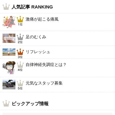
人気記事 RANKING
激痛が起こる痛風
足のむくみ
リフレッシュ
自律神経失調症とは？
元気なスタッフ募集
ピックアップ情報