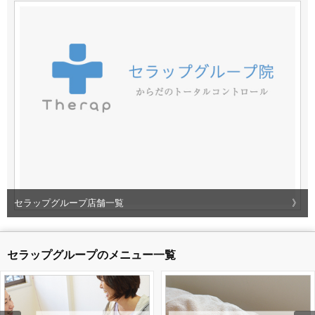
セラップグループ店舗一覧
》
セラップグループのメニュー一覧